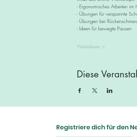
- Ergonomisches Arbeiten im
- Übungen für verspannte Sch
- Übungen bei Rückenschmer
- Ideen für bewegte Pausen
Weiterlesen >
Diese Veranstal
Registriere dich für den N