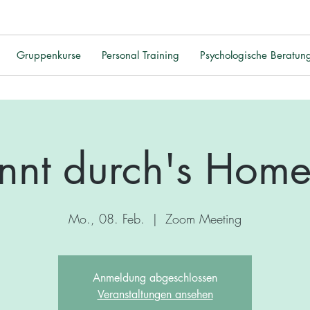
Gruppenkurse
Personal Training
Psychologische Beratun
nnt durch's Home
Mo., 08. Feb.
  |  
Zoom Meeting
Anmeldung abgeschlossen
Veranstaltungen ansehen