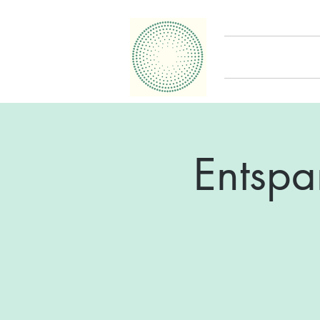
Entspa