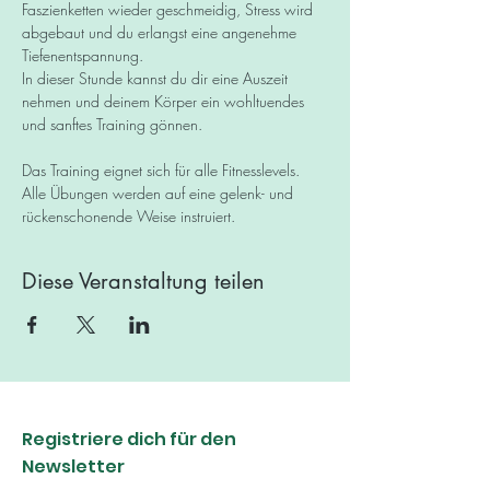
Faszienketten wieder geschmeidig, Stress wird 
abgebaut und du erlangst eine angenehme 
Tiefenentspannung.
In dieser Stunde kannst du dir eine Auszeit 
nehmen und deinem Körper ein wohltuendes 
und sanftes Training gönnen.
Das Training eignet sich für alle Fitnesslevels. 
Alle Übungen werden auf eine gelenk- und 
rückenschonende Weise instruiert.​
Diese Veranstaltung teilen
Registriere dich für den
Newsletter