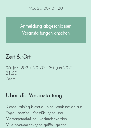
Mo, 20.20 - 21.20
Anmeldung abgeschlossen
Veranstaltungen ansehen
Zeit & Ort
06. Jan. 2025, 20:20 – 30. Juni 2025,
21:20
Zoom
Über die Veranstaltung
Dieses Training bietet dir eine Kombination aus 
Yoga-, Faszien-, Atemübungen und 
Massagetechniken. Dadurch werden 
Muskelverspannungen gelöst, ganze 