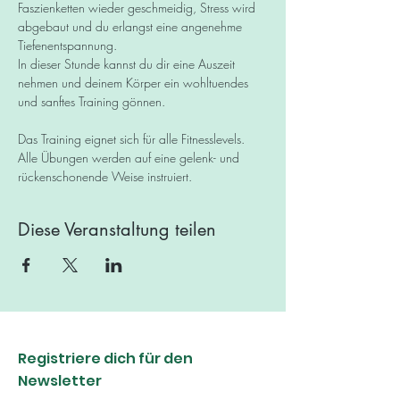
Faszienketten wieder geschmeidig, Stress wird 
abgebaut und du erlangst eine angenehme 
Tiefenentspannung.
In dieser Stunde kannst du dir eine Auszeit 
nehmen und deinem Körper ein wohltuendes 
und sanftes Training gönnen.
Das Training eignet sich für alle Fitnesslevels. 
Alle Übungen werden auf eine gelenk- und 
rückenschonende Weise instruiert.​
Diese Veranstaltung teilen
Registriere dich für den
Newsletter