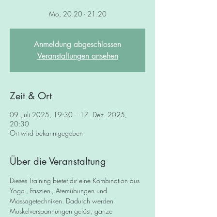
Mo, 20.20 - 21.20
Anmeldung abgeschlossen
Veranstaltungen ansehen
Zeit & Ort
09. Juli 2025, 19:30 – 17. Dez. 2025,
20:30
Ort wird bekanntgegeben
Über die Veranstaltung
Dieses Training bietet dir eine Kombination aus 
Yoga-, Faszien-, Atemübungen und 
Massagetechniken. Dadurch werden 
Muskelverspannungen gelöst, ganze 