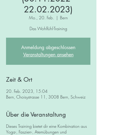
22.02.2023)
Mo., 20. Feb.
  |  
Bern
Das Wohlfühl-Training
Anmeldung abgeschlossen
Veranstaltungen ansehen
Zeit & Ort
20. Feb. 2023, 15:04
Bern, Choisystrasse 11, 3008 Bern, Schweiz
Über die Veranstaltung
Dieses Training bietet dir eine Kombination aus
Yoga-, Faszien-, Atemübungen und