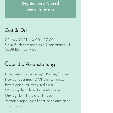
Registration is Closed
See other events
Zeit & Ort
08. Mai 2021, 14:00 – 17:00
9punkt9 Hebammenpraxis, Choisystrasse 11,
3008 Bern, Schweiz
Über die Veranstaltung
Du massierst gerne deine/n Partner/in oder 
Freunde, aber nach 2 Minuten schmerzen 
bereits deine Daumen? In diesem 
Workshop lernt ihr einfache Massage-
Grundgriffe, mit welchen ihr euch 
Verspannungen lösen könnt, ohne eure Finger 
zu strapazieren.