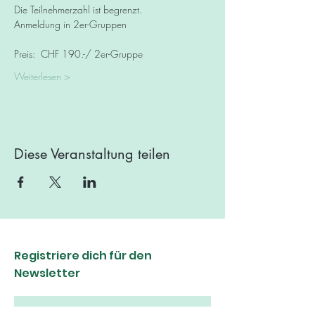
Die Teilnehmerzahl ist begrenzt.
Anmeldung in 2er-Gruppen
Preis:  CHF 190.-/ 2er-Gruppe
Weiterlesen >
Diese Veranstaltung teilen
Registriere dich für den
Newsletter