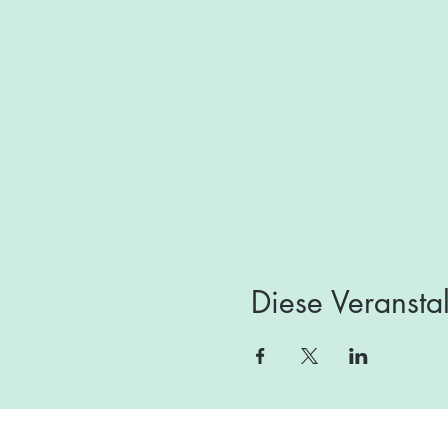
Diese Veranstal