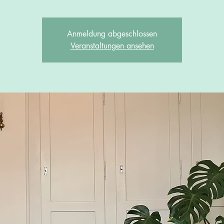
Anmeldung abgeschlossen
Veranstaltungen ansehen