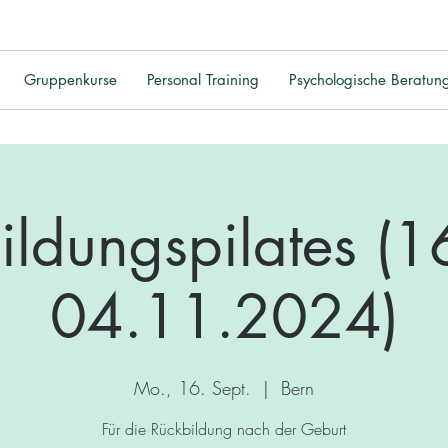
Gruppenkurse
Personal Training
Psychologische Beratun
ildungspilates (16
04.11.2024)
Mo., 16. Sept.
  |  
Bern
Für die Rückbildung nach der Geburt