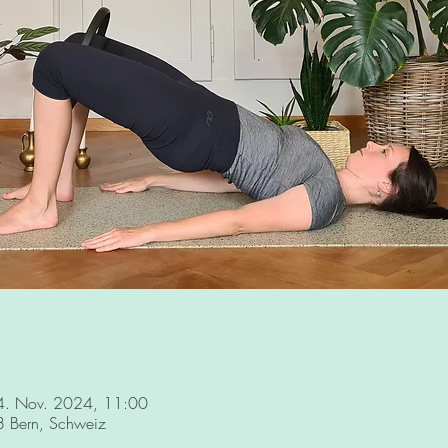
4. Nov. 2024, 11:00
8 Bern, Schweiz