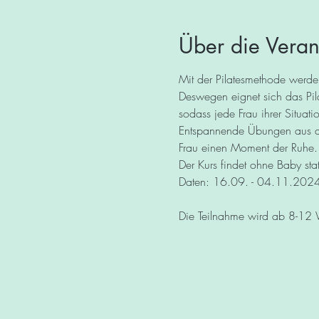
Über die Veran
Mit der Pilatesmethode werde
Deswegen eignet sich das Pil
sodass jede Frau ihrer Situati
Entspannende Übungen aus d
Frau einen Moment der Ruhe.
Der Kurs findet ohne Baby stat
Daten: 16.09. - 04.11.2024
Die Teilnahme wird ab 8-12 