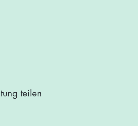
tung teilen