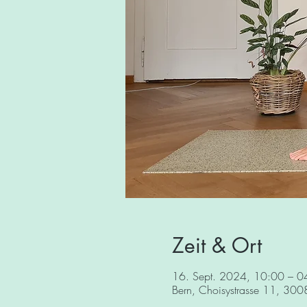
Zeit & Ort
16. Sept. 2024, 10:00 – 0
Bern, Choisystrasse 11, 300